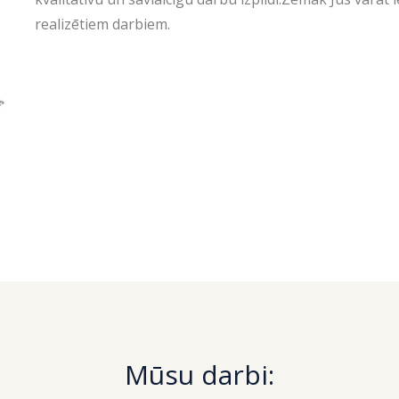
realizētiem darbiem.
Mūsu darbi: