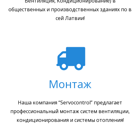
Вентиляция, Кондиционирование) в
общественных и производственных зданиях по в
сей Латвии!
Монтаж
Наша компания “Servoсontrol” предлагает
профессиональный монтаж систем вентиляции,
кондиционирования и системы отопления!