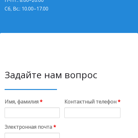
П-Пт.: 8.00–20.00
Сб, Вс.: 10.00–17.00
Задайте нам вопрос
Имя, фамилия
*
Контактный телефон
*
Электронная почта
*