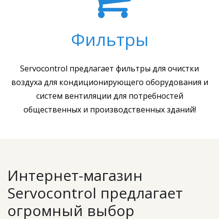
Фильтры
Servocontrol предлагает фильтры для очистки
воздуха для кондиционирующего оборудования и
систем вентиляции для потребностей
общественных и производственных зданий!
Интернет-магазин
Servocontrol предлагает
огромный выбор