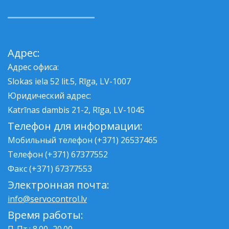
Адрес:
Адрес офиса:
Slokas iela 52 lit.5, Rīga, LV-1007
Юридический адрес:
Katrīnas dambis 21-2, Rīga, LV-1045
Телефон для информации:
Мобильный телефон (+371) 26537465
Телефон (+371) 67377552
Факс (+371) 67377553
Электронная почта:
info@servocontrol.lv
Время работы: