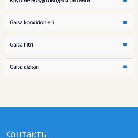
Круглые воздуховоды и фитинги
Gaisa kondicionieri
Gaisa filtri
Gaisa aizkari
Контакты