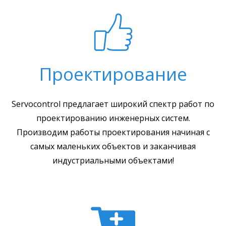
Проектирование
Servocontrol предлагает широкий спектр работ по
проектированию инженерных систем.
Производим работы проектирования начиная с
самых маленьких объектов и заканчивая
индустриальными объектами!