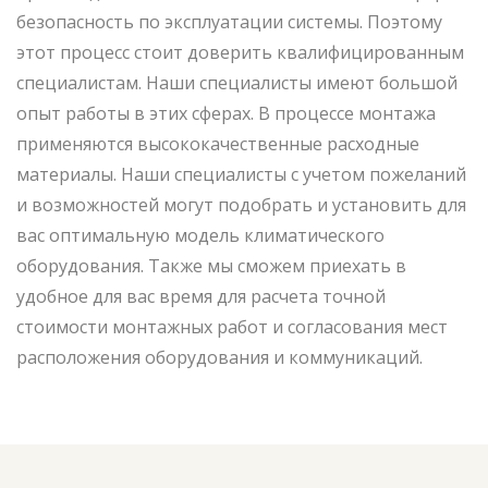
безопасность по эксплуатации системы. Поэтому
этот процесс стоит доверить квалифицированным
специалистам. Наши специалисты имеют большой
опыт работы в этих сферах. В процессе монтажа
применяются высококачественные расходные
материалы. Наши специалисты с учетом пожеланий
и возможностей могут подобрать и установить для
вас оптимальную модель климатического
оборудования. Также мы сможем приехать в
удобное для вас время для расчета точной
стоимости монтажных работ и согласования мест
расположения оборудования и коммуникаций.