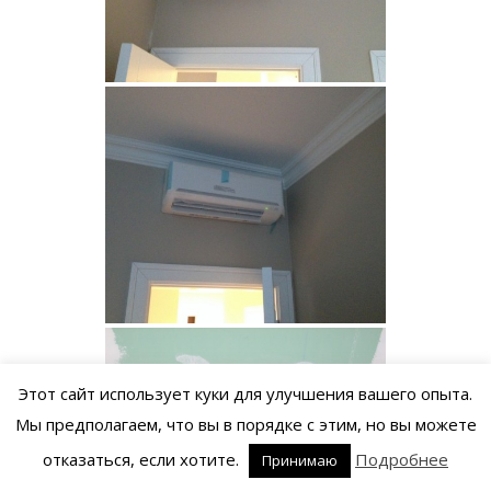
Этот сайт использует куки для улучшения вашего опыта.
Мы предполагаем, что вы в порядке с этим, но вы можете
отказаться, если хотите.
Подробнее
Принимаю