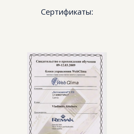
Сертификаты: