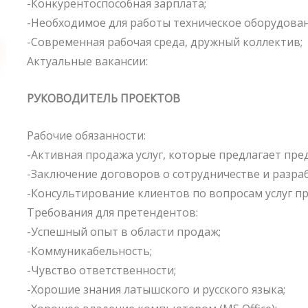
-Конкурентоспособная зарплата;
-Необходимое для работы техническое оборудован
-Современная рабочая среда, дружный коллектив;
Актуальные вакансии:
РУКОВОДИТЕЛЬ ПРОЕКТОВ
Рабочие обязанности:
-Активная продажа услуг, которые предлагает пре
-Заключение договоров о сотрудничестве и разра
-Консультирование клиентов по вопросам услуг п
Требования для претендентов:
-Успешный опыт в области продаж;
-Коммуникабельность;
-Чувство ответственности;
-Хорошие знания латышского и русского языка;